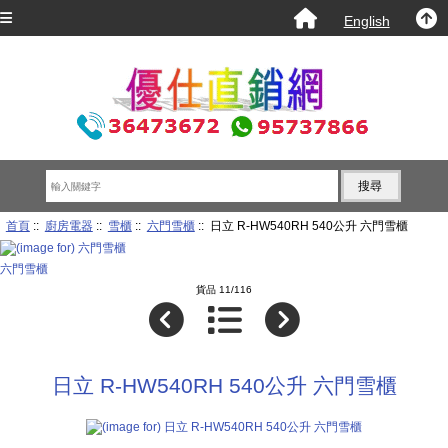
English
首頁
::
廚房電器
::
雪櫃
::
六門雪櫃
:: 日立 R-HW540RH 540公升 六門雪櫃
六門雪櫃
貨品 11/116
日立 R-HW540RH 540公升 六門雪櫃