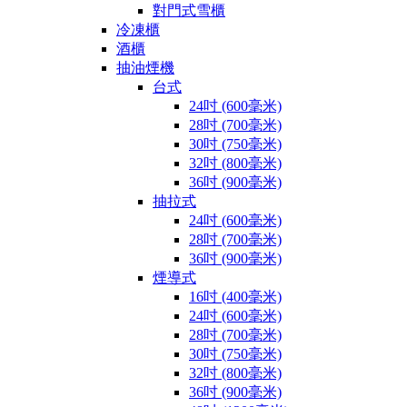
對門式雪櫃
冷凍櫃
酒櫃
抽油煙機
台式
24吋 (600毫米)
28吋 (700毫米)
30吋 (750毫米)
32吋 (800毫米)
36吋 (900毫米)
抽拉式
24吋 (600毫米)
28吋 (700毫米)
36吋 (900毫米)
煙導式
16吋 (400毫米)
24吋 (600毫米)
28吋 (700毫米)
30吋 (750毫米)
32吋 (800毫米)
36吋 (900毫米)