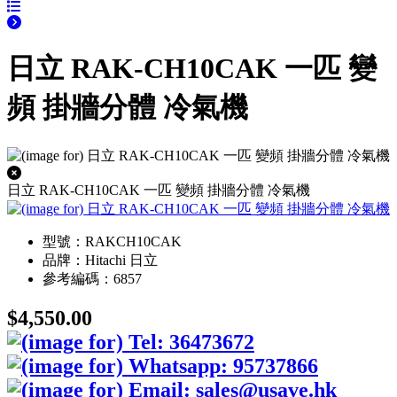
日立 RAK-CH10CAK 一匹 變
頻 掛牆分體 冷氣機
日立 RAK-CH10CAK 一匹 變頻 掛牆分體 冷氣機
型號：RAKCH10CAK
品牌：Hitachi 日立
參考編碼：6857
$4,550.00