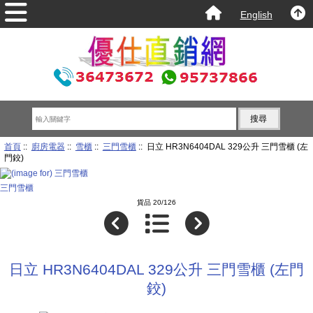
English
首頁
::
廚房電器
::
雪櫃
::
三門雪櫃
:: 日立 HR3N6404DAL 329公升 三門雪櫃 (左
門鉸)
三門雪櫃
貨品 20/126
日立 HR3N6404DAL 329公升 三門雪櫃 (左門
鉸)