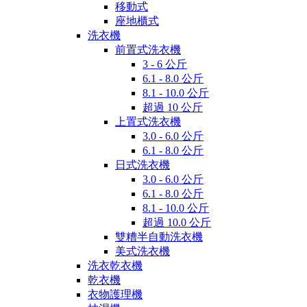
移動式
座地櫃式
洗衣機
前置式洗衣機
3 - 6 公斤
6.1 - 8.0 公斤
8.1 - 10.0 公斤
超過 10 公斤
上置式洗衣機
3.0 - 6.0 公斤
6.1 - 8.0 公斤
日式洗衣機
3.0 - 6.0 公斤
6.1 - 8.0 公斤
8.1 - 10.0 公斤
超過 10.0 公斤
雙糟半自動洗衣機
美式洗衣機
洗衣乾衣機
乾衣機
衣物護理機