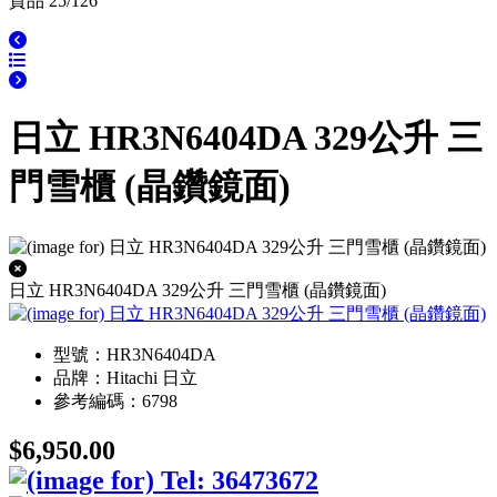
貨品 25/126
日立 HR3N6404DA 329公升 三
門雪櫃 (晶鑽鏡面)
日立 HR3N6404DA 329公升 三門雪櫃 (晶鑽鏡面)
型號：HR3N6404DA
品牌：Hitachi 日立
參考編碼：6798
$6,950.00