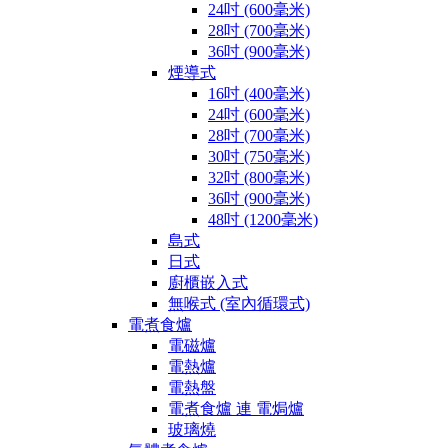
24吋 (600毫米)
28吋 (700毫米)
36吋 (900毫米)
煙導式
16吋 (400毫米)
24吋 (600毫米)
28吋 (700毫米)
30吋 (750毫米)
32吋 (800毫米)
36吋 (900毫米)
48吋 (1200毫米)
島式
日式
廚櫃嵌入式
無喉式 (室內循環式)
電煮食爐
電磁爐
電熱爐
電熱盤
電煮食爐 連 電焗爐
玻璃燒