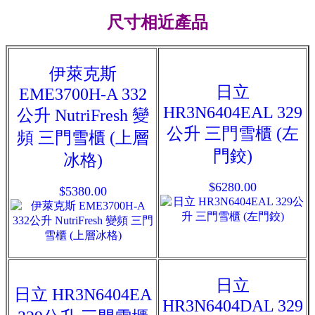
尺寸相近產品
伊萊克斯
日立
EME3700H-A 332
HR3N6404EAL 329
公升 NutriFresh 變
公升 三門雪櫃 (左
頻 三門雪櫃 (上層
門鉸)
冰格)
$6280.00
$5380.00
日立
日立 HR3N6404EA
HR3N6404DAL 329