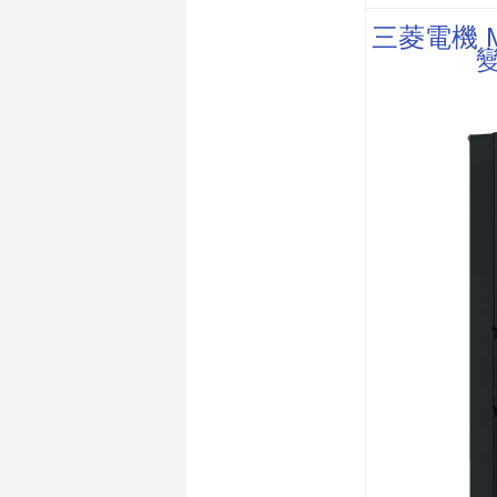
三菱電機 M