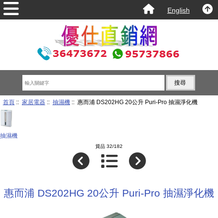
English
首頁
::
家居電器
::
抽濕機
:: 惠而浦 DS202HG 20公升 Puri-Pro 抽濕淨化機
抽濕機
貨品 32/182
惠而浦 DS202HG 20公升 Puri-Pro 抽濕淨化機