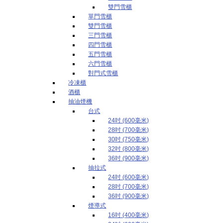
雙門雪櫃
單門雪櫃
雙門雪櫃
三門雪櫃
四門雪櫃
五門雪櫃
六門雪櫃
對門式雪櫃
冷凍櫃
酒櫃
抽油煙機
台式
24吋 (600毫米)
28吋 (700毫米)
30吋 (750毫米)
32吋 (800毫米)
36吋 (900毫米)
抽拉式
24吋 (600毫米)
28吋 (700毫米)
36吋 (900毫米)
煙導式
16吋 (400毫米)