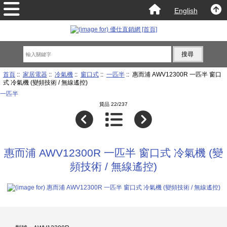
English
首頁
::
家居電器
::
冷氣機
::
窗口式
::
一匹半
:: 惠而浦 AWV12300R 一匹半 窗口
式 冷氣機 (變頻技術 / 無線遙控)
一匹半
貨品 22/237
惠而浦 AWV12300R 一匹半 窗口式 冷氣機 (變
頻技術 / 無線遙控)