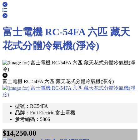
富士電機 RC-54FA 六匹 藏天
花式分體冷氣機(淨冷)
富士電機 RC-54FA 六匹 藏天花式分體冷氣機(淨冷)
型號：RC54FA
品牌：Fuji Electric 富士電機
參考編碼：5866
$14,250.00