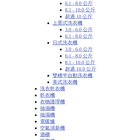
6.1 - 8.0 公斤
8.1 - 10.0 公斤
超過 10 公斤
上置式洗衣機
3.0 - 6.0 公斤
6.1 - 8.0 公斤
日式洗衣機
3.0 - 6.0 公斤
6.1 - 8.0 公斤
8.1 - 10.0 公斤
超過 10.0 公斤
雙糟半自動洗衣機
美式洗衣機
洗衣乾衣機
乾衣機
衣物護理機
抽濕機
抽濕機
電暖爐
空氣清新機
酒櫃