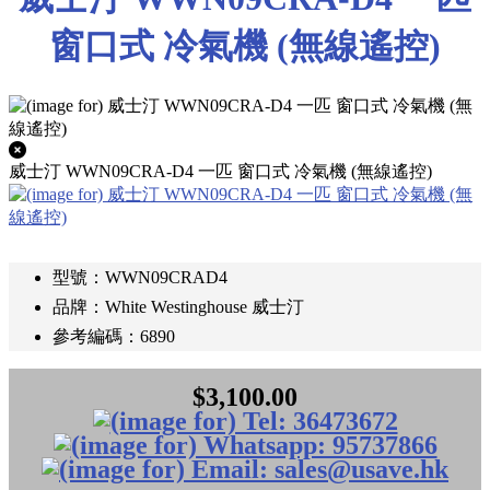
窗口式 冷氣機 (無線遙控)
威士汀 WWN09CRA-D4 一匹 窗口式 冷氣機 (無線遙控)
型號：WWN09CRAD4
品牌：White Westinghouse 威士汀
參考編碼：6890
$3,100.00