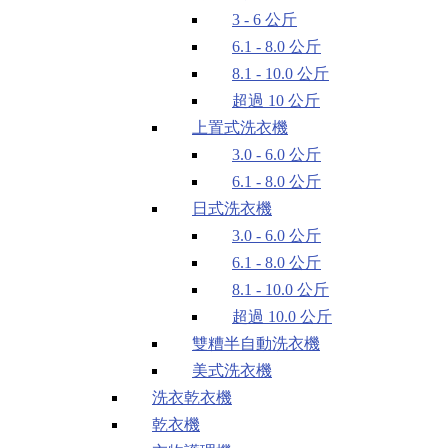
3 - 6 公斤
6.1 - 8.0 公斤
8.1 - 10.0 公斤
超過 10 公斤
上置式洗衣機
3.0 - 6.0 公斤
6.1 - 8.0 公斤
日式洗衣機
3.0 - 6.0 公斤
6.1 - 8.0 公斤
8.1 - 10.0 公斤
超過 10.0 公斤
雙糟半自動洗衣機
美式洗衣機
洗衣乾衣機
乾衣機