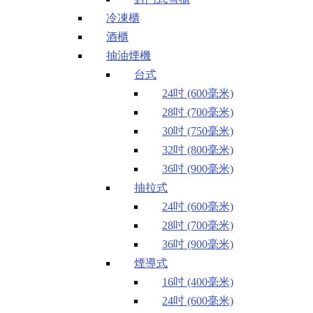
冷凍櫃
酒櫃
抽油煙機
台式
24吋 (600毫米)
28吋 (700毫米)
30吋 (750毫米)
32吋 (800毫米)
36吋 (900毫米)
抽拉式
24吋 (600毫米)
28吋 (700毫米)
36吋 (900毫米)
煙導式
16吋 (400毫米)
24吋 (600毫米)