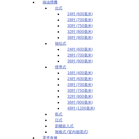
抽油煙機
台式
24吋 (600毫米)
28吋 (700毫米)
30吋 (750毫米)
32吋 (800毫米)
36吋 (900毫米)
抽拉式
24吋 (600毫米)
28吋 (700毫米)
36吋 (900毫米)
煙導式
16吋 (400毫米)
24吋 (600毫米)
28吋 (700毫米)
30吋 (750毫米)
32吋 (800毫米)
36吋 (900毫米)
48吋 (1200毫米)
島式
日式
廚櫃嵌入式
無喉式 (室內循環式)
電煮食爐