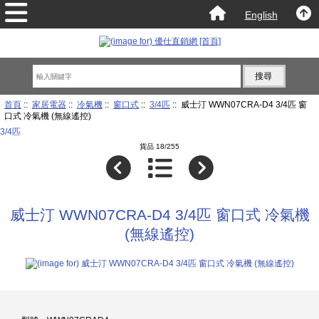
English
首頁
::
家居電器
::
冷氣機
::
窗口式
::
3/4匹
:: 威士汀 WWN07CRA-D4 3/4匹 窗
口式 冷氣機 (無線遙控)
3/4匹
貨品 18/255
威士汀 WWN07CRA-D4 3/4匹 窗口式 冷氣機
(無線遙控)