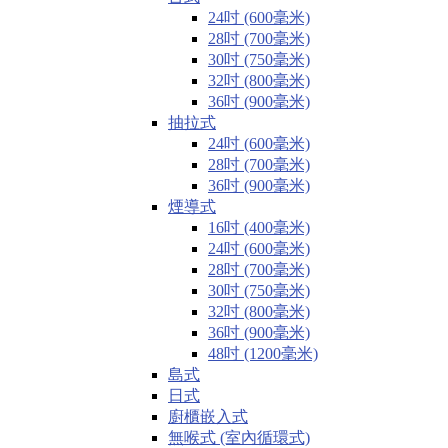
24吋 (600毫米)
28吋 (700毫米)
30吋 (750毫米)
32吋 (800毫米)
36吋 (900毫米)
抽拉式
24吋 (600毫米)
28吋 (700毫米)
36吋 (900毫米)
煙導式
16吋 (400毫米)
24吋 (600毫米)
28吋 (700毫米)
30吋 (750毫米)
32吋 (800毫米)
36吋 (900毫米)
48吋 (1200毫米)
島式
日式
廚櫃嵌入式
無喉式 (室內循環式)