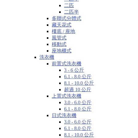
二匹
二匹半
多聯式分體式
藏天花式
樓底 / 座地
風管式
移動式
座地櫃式
洗衣機
前置式洗衣機
3 - 6 公斤
6.1 - 8.0 公斤
8.1 - 10.0 公斤
超過 10 公斤
上置式洗衣機
3.0 - 6.0 公斤
6.1 - 8.0 公斤
日式洗衣機
3.0 - 6.0 公斤
6.1 - 8.0 公斤
8.1 - 10.0 公斤