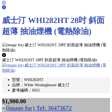
威士汀 WHI282HT 28吋 斜面
超薄 抽油煙機 (電熱除油)
威士汀 WHI282HT 28吋 斜面超薄 抽油煙機 (電熱除油)
型號：WHI282HT
品牌：White Westinghouse 威士汀
參考編碼：6921
$1,900.00