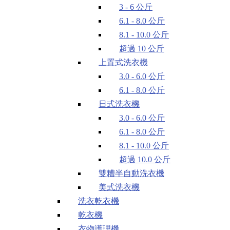
3 - 6 公斤
6.1 - 8.0 公斤
8.1 - 10.0 公斤
超過 10 公斤
上置式洗衣機
3.0 - 6.0 公斤
6.1 - 8.0 公斤
日式洗衣機
3.0 - 6.0 公斤
6.1 - 8.0 公斤
8.1 - 10.0 公斤
超過 10.0 公斤
雙糟半自動洗衣機
美式洗衣機
洗衣乾衣機
乾衣機
衣物護理機