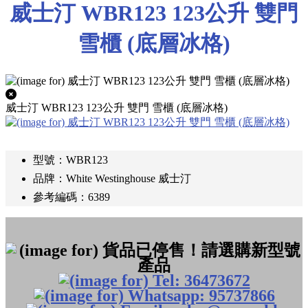
威士汀 WBR123 123公升 雙門
雪櫃 (底層冰格)
威士汀 WBR123 123公升 雙門 雪櫃 (底層冰格)
型號：WBR123
品牌：White Westinghouse 威士汀
參考編碼：6389