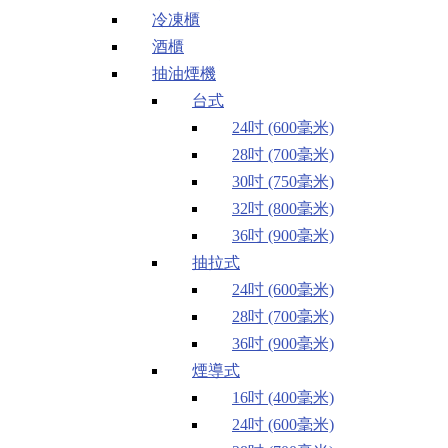
冷凍櫃
酒櫃
抽油煙機
台式
24吋 (600毫米)
28吋 (700毫米)
30吋 (750毫米)
32吋 (800毫米)
36吋 (900毫米)
抽拉式
24吋 (600毫米)
28吋 (700毫米)
36吋 (900毫米)
煙導式
16吋 (400毫米)
24吋 (600毫米)