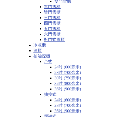
雙門雪櫃
單門雪櫃
雙門雪櫃
三門雪櫃
四門雪櫃
五門雪櫃
六門雪櫃
對門式雪櫃
冷凍櫃
酒櫃
抽油煙機
台式
24吋 (600毫米)
28吋 (700毫米)
30吋 (750毫米)
32吋 (800毫米)
36吋 (900毫米)
抽拉式
24吋 (600毫米)
28吋 (700毫米)
36吋 (900毫米)
煙導式