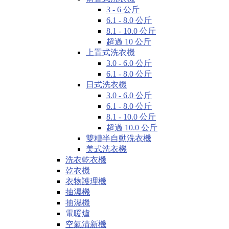
3 - 6 公斤
6.1 - 8.0 公斤
8.1 - 10.0 公斤
超過 10 公斤
上置式洗衣機
3.0 - 6.0 公斤
6.1 - 8.0 公斤
日式洗衣機
3.0 - 6.0 公斤
6.1 - 8.0 公斤
8.1 - 10.0 公斤
超過 10.0 公斤
雙糟半自動洗衣機
美式洗衣機
洗衣乾衣機
乾衣機
衣物護理機
抽濕機
抽濕機
電暖爐
空氣清新機