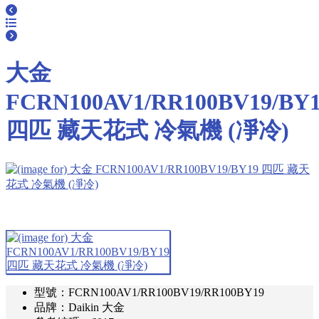
大金
FCRN100AV1/RR100BV19/BY
四匹 藏天花式 冷氣機 (凈冷)
型號：FCRN100AV1/RR100BV19/RR100BY19
品牌：Daikin 大金