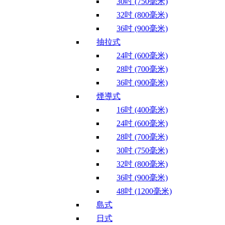
30吋 (750毫米)
32吋 (800毫米)
36吋 (900毫米)
抽拉式
24吋 (600毫米)
28吋 (700毫米)
36吋 (900毫米)
煙導式
16吋 (400毫米)
24吋 (600毫米)
28吋 (700毫米)
30吋 (750毫米)
32吋 (800毫米)
36吋 (900毫米)
48吋 (1200毫米)
島式
日式