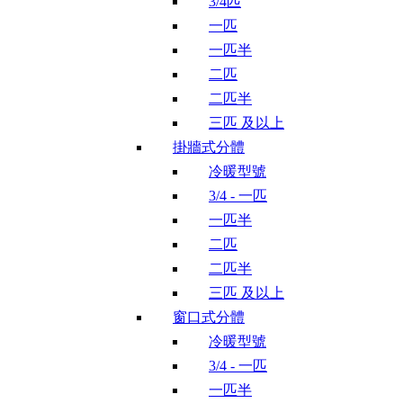
3/4匹
一匹
一匹半
二匹
二匹半
三匹 及以上
掛牆式分體
冷暖型號
3/4 - 一匹
一匹半
二匹
二匹半
三匹 及以上
窗口式分體
冷暖型號
3/4 - 一匹
一匹半