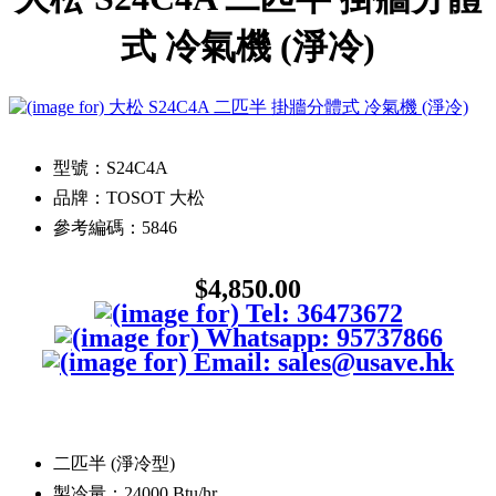
式 冷氣機 (淨冷)
型號：S24C4A
品牌：TOSOT 大松
參考編碼：5846
$4,850.00
二匹半 (淨冷型)
製冷量：24000 Btu/hr