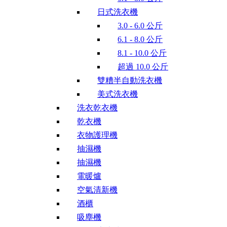
日式洗衣機
3.0 - 6.0 公斤
6.1 - 8.0 公斤
8.1 - 10.0 公斤
超過 10.0 公斤
雙糟半自動洗衣機
美式洗衣機
洗衣乾衣機
乾衣機
衣物護理機
抽濕機
抽濕機
電暖爐
空氣清新機
酒櫃
吸塵機