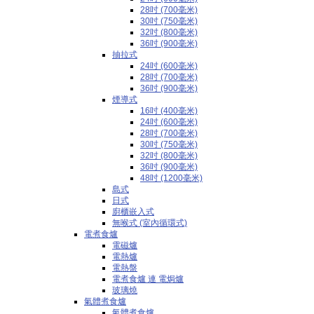
28吋 (700毫米)
30吋 (750毫米)
32吋 (800毫米)
36吋 (900毫米)
抽拉式
24吋 (600毫米)
28吋 (700毫米)
36吋 (900毫米)
煙導式
16吋 (400毫米)
24吋 (600毫米)
28吋 (700毫米)
30吋 (750毫米)
32吋 (800毫米)
36吋 (900毫米)
48吋 (1200毫米)
島式
日式
廚櫃嵌入式
無喉式 (室內循環式)
電煮食爐
電磁爐
電熱爐
電熱盤
電煮食爐 連 電焗爐
玻璃燒
氣體煮食爐
氣體煮食爐