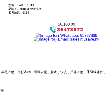
型號：EW8T3732PF
品牌：Electrolux 伊萊克斯
參考編碼：6315
$6,100.00
，羊毛衣物，牛仔衣物，運動衣物，脫水，快洗，戶外衣物，薄羽絨外套
情況