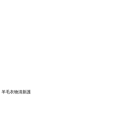
，羊毛衣物清新護