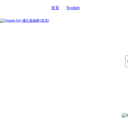
首頁
English