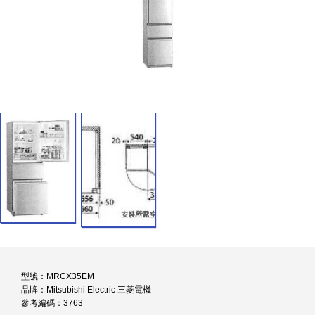
型號：MRCX35EM
品牌：Mitsubishi Electric 三菱電機
參考編碼：3763