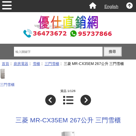
English
首頁
::
廚房電器
::
雪櫃
::
三門雪櫃
:: 三菱 MR-CX35EM 267公升 三門雪櫃
三門雪櫃
貨品 1/126
三菱 MR-CX35EM 267公升 三門雪櫃