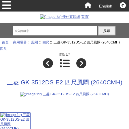
English
首頁
::
商用電器
::
風閘
::
四尺
:: 三菱 GK-3512DS-E2 四尺風閘 (2640CMH)
四尺
貨品 6/7
三菱 GK-3512DS-E2 四尺風閘 (2640CMH)