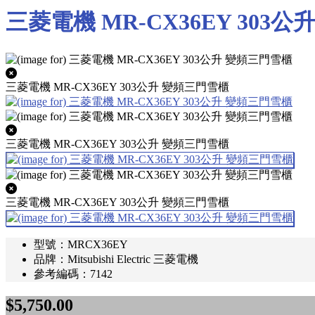
三菱電機 MR-CX36EY 303
三菱電機 MR-CX36EY 303公升 變頻三門雪櫃
三菱電機 MR-CX36EY 303公升 變頻三門雪櫃
三菱電機 MR-CX36EY 303公升 變頻三門雪櫃
型號：MRCX36EY
品牌：Mitsubishi Electric 三菱電機
參考編碼：7142
$5,750.00