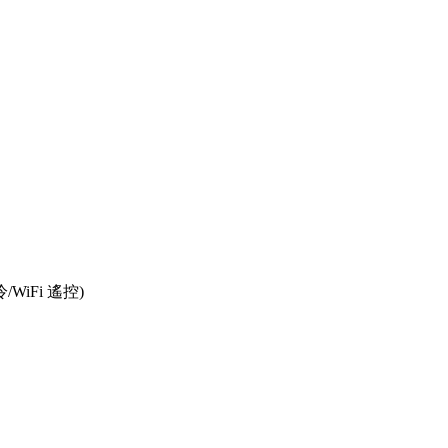
WiFi 遙控)