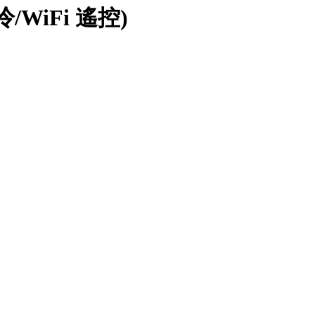
WiFi 遙控)