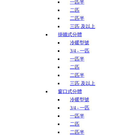
一匹半
二匹
二匹半
三匹 及以上
掛牆式分體
冷暖型號
3/4 - 一匹
一匹半
二匹
二匹半
三匹 及以上
窗口式分體
冷暖型號
3/4 - 一匹
一匹半
二匹
二匹半