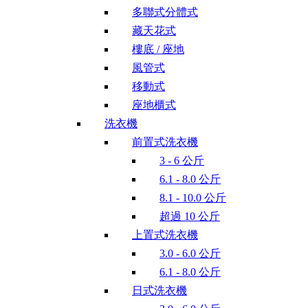
多聯式分體式
藏天花式
樓底 / 座地
風管式
移動式
座地櫃式
洗衣機
前置式洗衣機
3 - 6 公斤
6.1 - 8.0 公斤
8.1 - 10.0 公斤
超過 10 公斤
上置式洗衣機
3.0 - 6.0 公斤
6.1 - 8.0 公斤
日式洗衣機