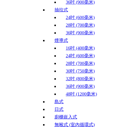
36吋 (900毫米)
抽拉式
24吋 (600毫米)
28吋 (700毫米)
36吋 (900毫米)
煙導式
16吋 (400毫米)
24吋 (600毫米)
28吋 (700毫米)
30吋 (750毫米)
32吋 (800毫米)
36吋 (900毫米)
48吋 (1200毫米)
島式
日式
廚櫃嵌入式
無喉式 (室內循環式)