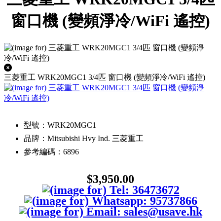
窗口機 (變頻淨冷/WiFi 遙控)
三菱重工 WRK20MGC1 3/4匹 窗口機 (變頻淨冷/WiFi 遙控)
型號：WRK20MGC1
品牌：Mitsubishi Hvy Ind. 三菱重工
參考編碼：6896
$3,950.00