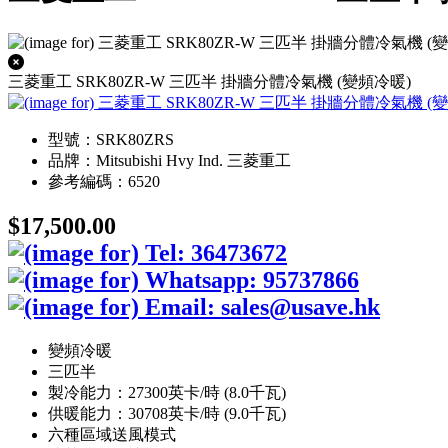
三菱重工 SRK80ZR-W 三匹半 掛牆分體冷氣機 (變頻冷暖)
型號：SRK80ZRS
品牌：Mitsubishi Hvy Ind. 三菱重工
參考編碼：6520
$17,500.00
變頻冷暖
三匹半
製冷能力：27300英卡/時 (8.0千瓦)
供暖能力：30708英卡/時 (9.0千瓦)
六種區域送風模式