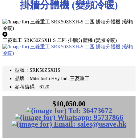
掛牆分體機 (變頻冷暖)
三菱重工 SRK50ZSXH-S 二匹 掛牆分體機 (變頻冷暖)
型號：SRK50ZSXHS
品牌：Mitsubishi Hvy Ind. 三菱重工
參考編碼：6120
$10,050.00