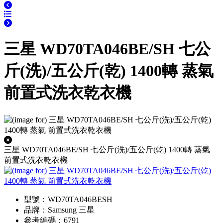
三星 WD70TA046BE/SH 七公
斤(洗)/五公斤(乾) 1400轉 蒸氣
前置式洗衣乾衣機
三星 WD70TA046BE/SH 七公斤(洗)/五公斤(乾) 1400轉 蒸氣
前置式洗衣乾衣機
型號：WD70TA046BESH
品牌：Samsung 三星
參考編碼：6791