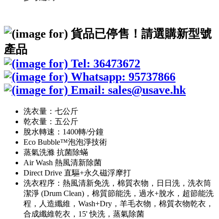
洗衣量：七公斤
乾衣量：五公斤
脫水轉速：1400轉/分鐘
Eco Bubble™泡泡淨技術
蒸氣洗滌 抗菌除蟎
Air Wash 熱風清新除菌
Direct Drive 直驅+永久磁浮摩打
洗衣程序：熱風清新免洗，棉質衣物，日日洗，洗衣筒
潔淨 (Drum Clean)，棉質節能洗，過水+脫水，超節能洗
程，人造纖維，Wash+Dry，羊毛衣物，棉質衣物乾衣，
合成纖維乾衣，15' 快洗，蒸氣除菌