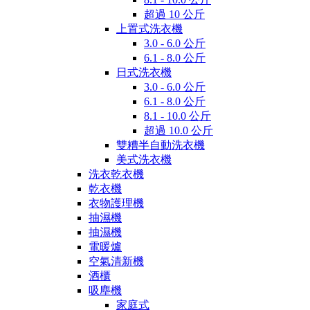
超過 10 公斤
上置式洗衣機
3.0 - 6.0 公斤
6.1 - 8.0 公斤
日式洗衣機
3.0 - 6.0 公斤
6.1 - 8.0 公斤
8.1 - 10.0 公斤
超過 10.0 公斤
雙糟半自動洗衣機
美式洗衣機
洗衣乾衣機
乾衣機
衣物護理機
抽濕機
抽濕機
電暖爐
空氣清新機
酒櫃
吸塵機
家庭式