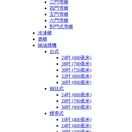
三門雪櫃
四門雪櫃
五門雪櫃
六門雪櫃
對門式雪櫃
冷凍櫃
酒櫃
抽油煙機
台式
24吋 (600毫米)
28吋 (700毫米)
30吋 (750毫米)
32吋 (800毫米)
36吋 (900毫米)
抽拉式
24吋 (600毫米)
28吋 (700毫米)
36吋 (900毫米)
煙導式
16吋 (400毫米)
24吋 (600毫米)
28吋 (700毫米)